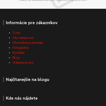
Informácie pre zákazníkov
O nás
Ako nakupovať
Obchodné podmienky
Fotogaléria
Kontakty
Blog
Vrátenie tovaru
Najčítanejšie na blogu
Kde nás nájdete