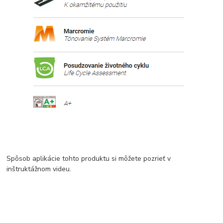
Spôsob aplikácie tohto produktu si môžete pozrieť v
inštruktážnom videu.