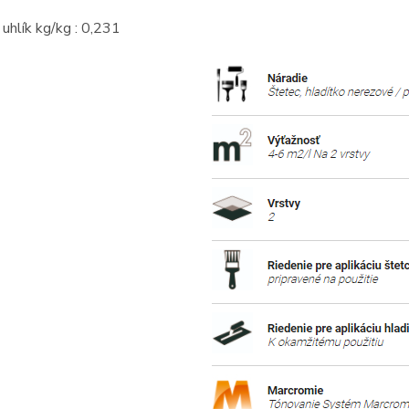
 uhlík kg/kg : 0,231