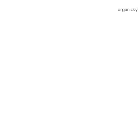
organický