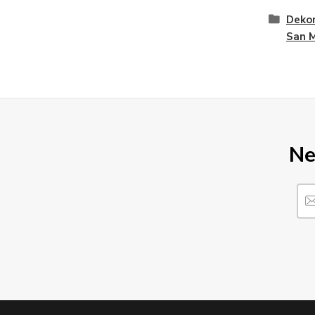
Dekor
San 
Ne