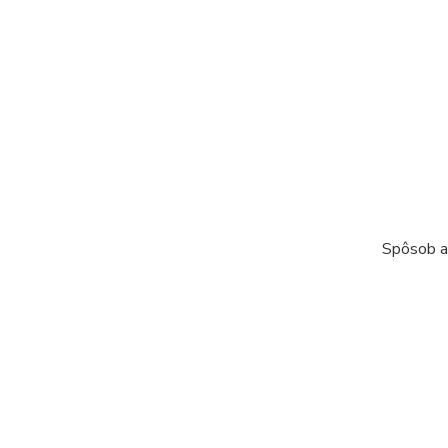
Spôsob ap