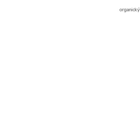
organický