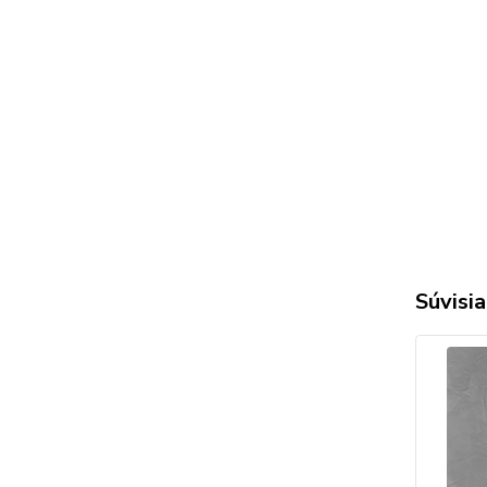
Súvisia