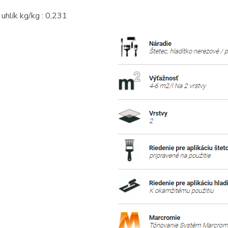
 uhlík kg/kg : 0,231