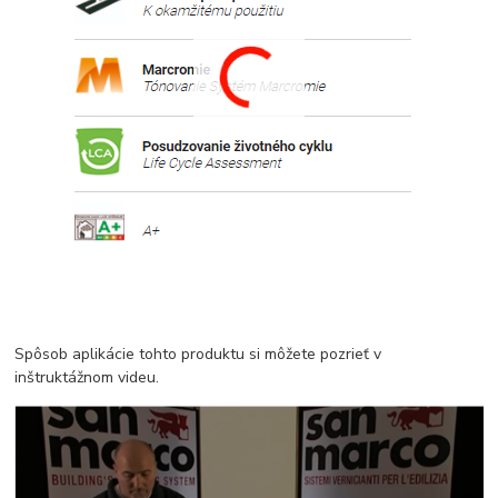
Spôsob aplikácie tohto produktu si môžete pozrieť v
inštruktážnom videu.