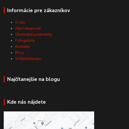
Informácie pre zákazníkov
O nás
Ako nakupovať
Obchodné podmienky
Fotogaléria
Kontakty
Blog
Vrátenie tovaru
Najčítanejšie na blogu
Kde nás nájdete