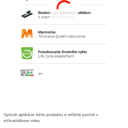
Spôsob aplikácie tohto produktu si môžete pozrieť v
inštruktážnom videu.