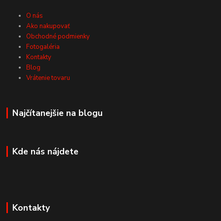
O nás
Ako nakupovať
Obchodné podmienky
Fotogaléria
Kontakty
Blog
Vrátenie tovaru
Najčítanejšie na blogu
Kde nás nájdete
Kontakty