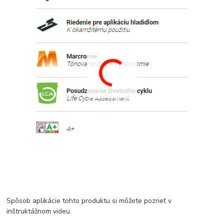
Spôsob aplikácie tohto produktu si môžete pozrieť v
inštruktážnom videu.