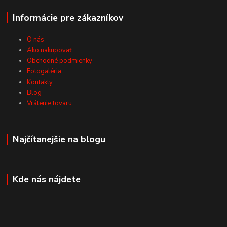
Informácie pre zákazníkov
O nás
Ako nakupovať
Obchodné podmienky
Fotogaléria
Kontakty
Blog
Vrátenie tovaru
Najčítanejšie na blogu
Kde nás nájdete