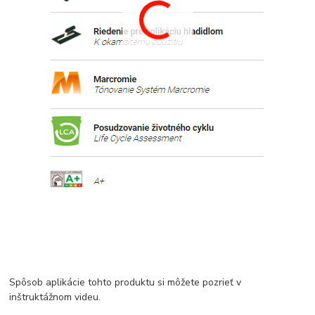
Spôsob aplikácie tohto produktu si môžete pozrieť v
inštruktážnom videu.