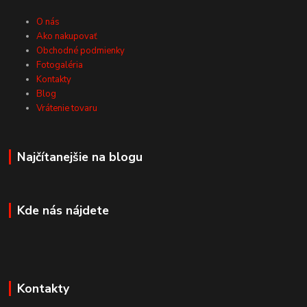
O nás
Ako nakupovať
Obchodné podmienky
Fotogaléria
Kontakty
Blog
Vrátenie tovaru
Najčítanejšie na blogu
Kde nás nájdete
Kontakty