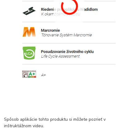
Spôsob aplikácie tohto produktu si môžete pozrieť v
inštruktážnom videu.